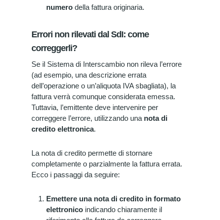
numero
della fattura originaria.
Errori non rilevati dal SdI: come
correggerli?
Se il Sistema di Interscambio non rileva l’errore
(ad esempio, una descrizione errata
dell’operazione o un’aliquota IVA sbagliata), la
fattura verrà comunque considerata emessa.
Tuttavia, l’emittente deve intervenire per
correggere l’errore, utilizzando una
nota di
credito elettronica
.
La nota di credito permette di stornare
completamente o parzialmente la fattura errata.
Ecco i passaggi da seguire:
Emettere una nota di credito in formato
elettronico
indicando chiaramente il