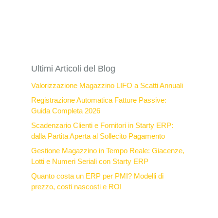
Ultimi Articoli del Blog
Valorizzazione Magazzino LIFO a Scatti Annuali
Registrazione Automatica Fatture Passive:
Guida Completa 2026
Scadenzario Clienti e Fornitori in Starty ERP:
dalla Partita Aperta al Sollecito Pagamento
Gestione Magazzino in Tempo Reale: Giacenze,
Lotti e Numeri Seriali con Starty ERP
Quanto costa un ERP per PMI? Modelli di
prezzo, costi nascosti e ROI