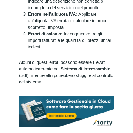
Indicare una descrizione non corretta o
incompleta del servizio o del prodotto.
Errore nell’aliquota IVA:
Applicare
un’aliquota IVA errata o calcolare in modo
scorretto l’imposta.
Errori di calcolo:
Incongruenze tra gli
importi fatturati e le quantità o i prezzi unitari
indicati.
Alcuni di questi errori possono essere rilevati
automaticamente dal
Sistema di Interscambio
(SdI), mentre altri potrebbero sfuggire al controllo
del sistema.