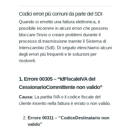
Codici errori più comuni da parte del SDI
Quando si emette una fattura elettronica, è
possibile incorrere in alcuni errori che possono
bloccare l’invio o creare problemi durante il
processo di trasmissione tramite il Sistema di
Interscambio (SdI). Di seguito elenchiamo alcuni
degli errori più frequenti e le soluzioni per
risolverli.
1. Errore 00305 – “IdFiscaleIVA del
CessionarioCommittente non valido”
Causa:
La partita IVA o il codice fiscale del
cliente inserito nella fattura è errato o non valido.
Errore 00311 – “CodiceDestinatario non
valido”