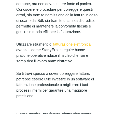
comune, ma non deve essere fonte di panico.
Conoscere le procedure per correggere questi
errori, sia tramite riemissione della fattura in caso
di scarto dal SdI, sia tramite una nota di credito,
permette di mantenere la conformità fiscale e
gestire in modo efficace la fatturazione.
Utilizzare strumenti di
fatturazione elettronica
avanzati come StartyErp e seguire buone
pratiche operative riduce il rischio di errori e
semplifica il lavoro amministrativo.
Se ti trovi spesso a dover correggere fatture,
potrebbe essere utile investire in un software di
fatturazione professionale o migliorare i tuoi
processi interni per garantire una maggiore
precisione.