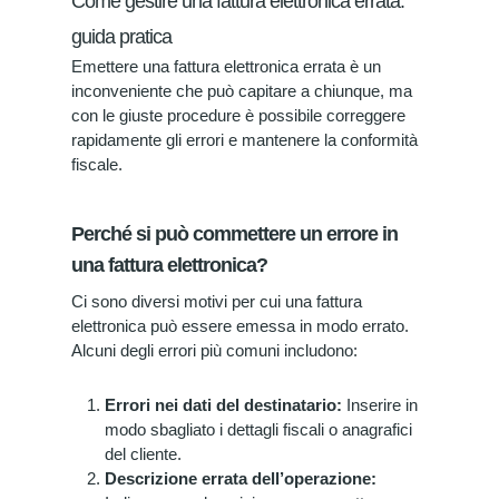
Come gestire una fattura elettronica errata:
guida pratica
Emettere una fattura elettronica errata è un
inconveniente che può capitare a chiunque, ma
con le giuste procedure è possibile correggere
rapidamente gli errori e mantenere la conformità
fiscale.
Perché si può commettere un errore in
una fattura elettronica?
Ci sono diversi motivi per cui una fattura
elettronica può essere emessa in modo errato.
Alcuni degli errori più comuni includono:
Errori nei dati del destinatario:
Inserire in
modo sbagliato i dettagli fiscali o anagrafici
del cliente.
Descrizione errata dell’operazione: