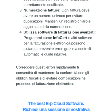
correttamente codificate.
Numerazione fatture:
Ogni fattura deve
avere un numero univoco per evitare
duplicazioni. Mantieni un registro chiaro e
aggiornato della numerazione.
Utilizza software di fatturazione avanzati:
Programmi come
InfoCert
e altri software
per la fatturazione elettronica possono
aiutare a prevenire errori grazie a controlli
automatici e guide intuitive.
Correggere questi errori rapidamente ti
consentirà di mantenere la conformità con gli
obblighi fiscali e di evitare complicazioni nel
processo di fatturazione elettronica.
The best Erp Cloud Software.
Richiedi una sessione dimostrativa