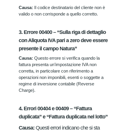
Causa:
Il codice destinatario del cliente non è
valido o non corrisponde a quello corretto.
3. Errore 00400 – “Sulla riga di dettaglio
con Aliquota IVA pari a zero deve essere
presente il campo Natura”
Causa:
Questo errore si verifica quando la
fattura presenta un’impostazione IVA non
corretta, in particolare con riferimento a
operazioni non imponibili, esenti o soggette a
regime di inversione contabile (Reverse
Charge).
4. Errori 00404 e 00409 – “Fattura
duplicata” e “Fattura duplicata nel lotto”
Causa:
Questi errori indicano che si sta