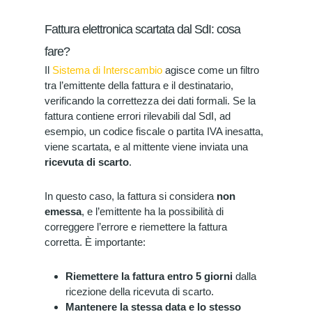
Fattura elettronica scartata dal SdI: cosa
fare?
Il
Sistema di Interscambio
agisce come un filtro
tra l’emittente della fattura e il destinatario,
verificando la correttezza dei dati formali. Se la
fattura contiene errori rilevabili dal SdI, ad
esempio, un codice fiscale o partita IVA inesatta,
viene scartata, e al mittente viene inviata una
ricevuta di scarto
.
In questo caso, la fattura si considera
non
emessa
, e l’emittente ha la possibilità di
correggere l’errore e riemettere la fattura
corretta. È importante:
Riemettere la fattura entro 5 giorni
dalla
ricezione della ricevuta di scarto.
Mantenere la stessa data e lo stesso