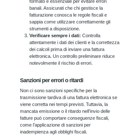
formato è essenziale per evitare errori
banali. Assicurati che chi gestisce la
fatturazione conosca le regole fiscali e
sappia come utilizzare correttamente gli
strumenti a disposizione.
Verificare sempre i dati:
Controlla
attentamente i dati dei clienti e la correttezza
dei calcoli prima di inviare una fattura
elettronica. Un controllo preliminare riduce
notevolmente il rischio di errori.
Sanzioni per errori o ritardi
Non ci sono sanzioni specifiche per la
trasmissione tardiva di una fattura elettronica se
viene corretta nei tempi previsti. Tuttavia, la
mancata emissione o il ritardo nell’invio delle
fatture può comportare conseguenze fiscali,
come l’applicazione di sanzioni per
inadempienza agli obblighi fiscali.