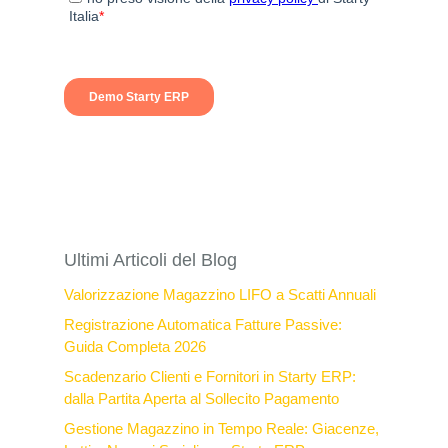
Ultimi Articoli del Blog
Valorizzazione Magazzino LIFO a Scatti Annuali
Registrazione Automatica Fatture Passive:
Guida Completa 2026
Scadenzario Clienti e Fornitori in Starty ERP:
dalla Partita Aperta al Sollecito Pagamento
Gestione Magazzino in Tempo Reale: Giacenze,