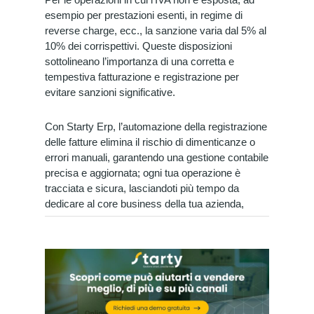
esempio per prestazioni esenti, in regime di
reverse charge, ecc., la sanzione varia dal 5% al
10% dei corrispettivi. Queste disposizioni
sottolineano l’importanza di una corretta e
tempestiva fatturazione e registrazione per
evitare sanzioni significative.
Con Starty Erp, l’automazione della registrazione
delle fatture elimina il rischio di dimenticanze o
errori manuali, garantendo una gestione contabile
precisa e aggiornata; ogni tua operazione è
tracciata e sicura, lasciandoti più tempo da
dedicare al core business della tua azienda,