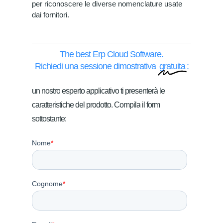
per riconoscere le diverse nomenclature usate
dai fornitori.
The best Erp Cloud Software.
Richiedi una sessione dimostrativa
gratuita
:
un
nostro
esperto
applicativo
ti
presenterà
le
caratteristiche
del
prodotto.
Compila
il
form
sottostante: