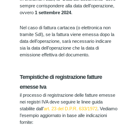
sempre corrispondere alla data dell’operazione,
ovvero
1 settembre 2024
.
Nel caso di fattura cartacea (o elettronica non
tramite SdI), se la fattura viene emessa dopo la
data dell’operazione, sarà necessario indicare
sia la data dell’operazione che la data di
emissione effettiva del documento.
Tempistiche di registrazione fatture
emesse Iva
il processo di registrazione delle fatture emesse
nei registri IVA deve seguire le linee guida
stabilite dall’
art. 23 del D.P.R. 633/1972
. Vediamo
l’esempio aggiornato in base alle indicazioni
fornite: