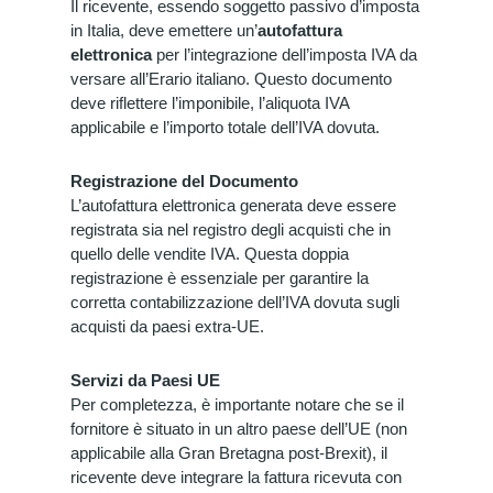
Il ricevente, essendo soggetto passivo d’imposta
in Italia, deve emettere un’
autofattura
elettronica
per l’integrazione dell’imposta IVA da
versare all’Erario italiano. Questo documento
deve riflettere l’imponibile, l’aliquota IVA
applicabile e l’importo totale dell’IVA dovuta.
Registrazione del Documento
L’autofattura elettronica generata deve essere
registrata sia nel registro degli acquisti che in
quello delle vendite IVA. Questa doppia
registrazione è essenziale per garantire la
corretta contabilizzazione dell’IVA dovuta sugli
acquisti da paesi extra-UE.
Servizi da Paesi UE
Per completezza, è importante notare che se il
fornitore è situato in un altro paese dell’UE (non
applicabile alla Gran Bretagna post-Brexit), il
ricevente deve integrare la fattura ricevuta con