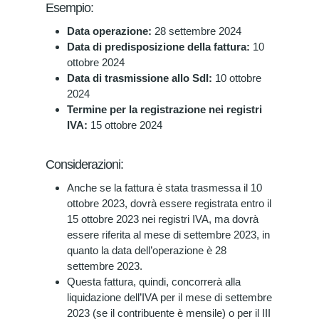
Esempio:
Data operazione:
28 settembre 2024
Data di predisposizione della fattura:
10
ottobre 2024
Data di trasmissione allo SdI:
10 ottobre
2024
Termine per la registrazione nei registri
IVA:
15 ottobre 2024
Considerazioni:
Anche se la fattura è stata trasmessa il 10
ottobre 2023, dovrà essere registrata entro il
15 ottobre 2023 nei registri IVA, ma dovrà
essere riferita al mese di settembre 2023, in
quanto la data dell’operazione è 28
settembre 2023.
Questa fattura, quindi, concorrerà alla
liquidazione dell’IVA per il mese di settembre
2023 (se il contribuente è mensile) o per il III