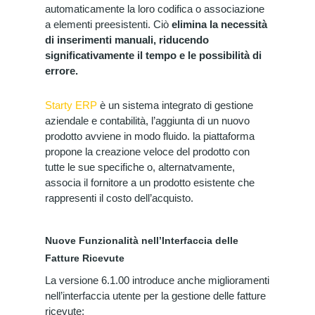
automaticamente la loro codifica o associazione
a elementi preesistenti. Ciò
elimina la necessità
di inserimenti manuali, riducendo
significativamente il tempo e le possibilità di
errore.
Starty ERP
è un sistema integrato di gestione
aziendale e contabilità, l’aggiunta di un nuovo
prodotto avviene in modo fluido. la piattaforma
propone la creazione veloce del prodotto con
tutte le sue specifiche o, alternatvamente,
associa il fornitore a un prodotto esistente che
rappresenti il costo dell’acquisto.
Nuove Funzionalità nell’Interfaccia delle
Fatture Ricevute
La versione 6.1.00 introduce anche miglioramenti
nell’interfaccia utente per la gestione delle fatture
ricevute: