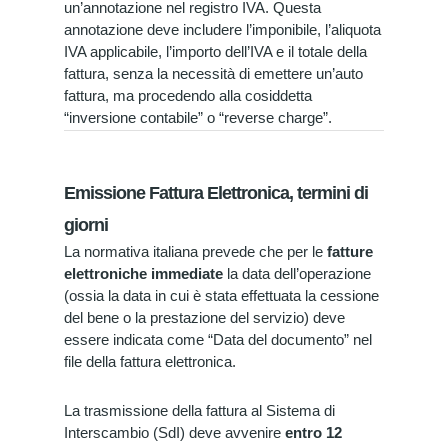
un’annotazione nel registro IVA. Questa
annotazione deve includere l’imponibile, l’aliquota
IVA applicabile, l’importo dell’IVA e il totale della
fattura, senza la necessità di emettere un’auto
fattura, ma procedendo alla cosiddetta
“inversione contabile” o “reverse charge”.
Emissione Fattura Elettronica, termini di
giorni
La normativa italiana prevede che per le
fatture
elettroniche immediate
la data dell’operazione
(ossia la data in cui è stata effettuata la cessione
del bene o la prestazione del servizio) deve
essere indicata come “Data del documento” nel
file della fattura elettronica.
La trasmissione della fattura al Sistema di
Interscambio (SdI) deve avvenire
entro 12