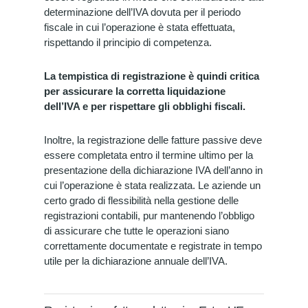
determinazione dell’IVA dovuta per il periodo
fiscale in cui l’operazione è stata effettuata,
rispettando il principio di competenza.
La tempistica di registrazione è quindi critica
per assicurare la corretta liquidazione
dell’IVA e per rispettare gli obblighi fiscali.
Inoltre, la registrazione delle fatture passive deve
essere completata entro il termine ultimo per la
presentazione della dichiarazione IVA dell’anno in
cui l’operazione è stata realizzata. Le aziende un
certo grado di flessibilità nella gestione delle
registrazioni contabili, pur mantenendo l’obbligo
di assicurare che tutte le operazioni siano
correttamente documentate e registrate in tempo
utile per la dichiarazione annuale dell’IVA.