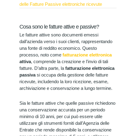
delle Fatture Passive elettroniche ricevute
Cosa sono le fatture attive e passive?
Le fatture attive sono documenti emessi
dall’azienda verso i suoi clienti, rappresentando
una fonte di reddito economico. Questo
processo, noto come
fatturazione elettronica
attiva
, comprende la creazione e l’invio di tali
fatture. D’altra parte, la
fatturazione elettronica
passiva
si occupa della gestione delle fatture
ricevute, includendo la loro ricezione, esame,
archiviazione e conservazione a lungo termine.
Sia le fatture attive che quelle passive richiedono
una conservazione accurata per un periodo
minimo di 10 anni, per cui può essere utile
utilizzare gli strumenti forniti dall’Agenzia delle
Entrate che rende disponibile la conservazione