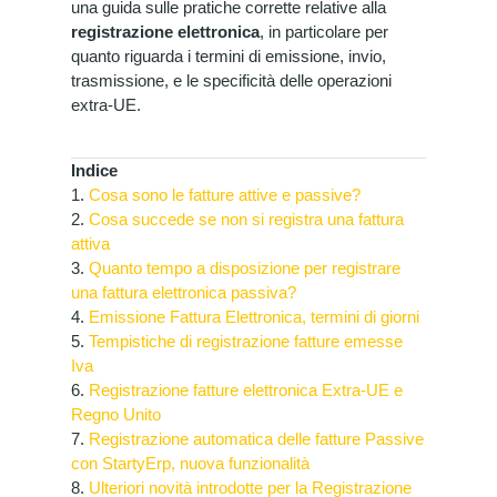
una guida sulle pratiche corrette relative alla
registrazione elettronica
, in particolare per
quanto riguarda i termini di emissione, invio,
trasmissione, e le specificità delle operazioni
extra-UE.
Indice
1.
Cosa sono le fatture attive e passive?
2.
Cosa succede se non si registra una fattura
attiva
3.
Quanto tempo a disposizione per registrare
una fattura elettronica passiva?
4.
Emissione Fattura Elettronica, termini di giorni
5.
Tempistiche di registrazione fatture emesse
Iva
6.
Registrazione fatture elettronica Extra-UE e
Regno Unito
7.
Registrazione automatica delle fatture Passive
con StartyErp, nuova funzionalità
8.
Ulteriori novità introdotte per la Registrazione