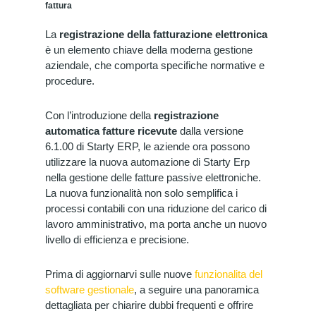
fattura
La
registrazione della fatturazione elettronica
è un elemento chiave della moderna gestione
aziendale, che comporta specifiche normative e
procedure.
Con l’introduzione della
registrazione
automatica fatture ricevute
dalla
versione
6.1.00 di Starty ERP, le aziende ora possono
utilizzare la nuova automazione di Starty Erp
nella gestione delle fatture passive elettroniche.
La nuova funzionalità non solo semplifica i
processi contabili con una riduzione del carico di
lavoro amministrativo, ma porta anche un nuovo
livello di efficienza e precisione.
Prima di aggiornarvi sulle nuove
funzionalita del
software gestionale
, a seguire una panoramica
dettagliata per chiarire dubbi frequenti e offrire