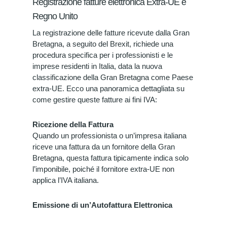
Registrazione fatture elettronica Extra-UE e
Regno Unito
La registrazione delle fatture ricevute dalla Gran
Bretagna, a seguito del Brexit, richiede una
procedura specifica per i professionisti e le
imprese residenti in Italia, data la nuova
classificazione della Gran Bretagna come Paese
extra-UE. Ecco una panoramica dettagliata su
come gestire queste fatture ai fini IVA:
Ricezione della Fattura
Quando un professionista o un’impresa italiana
riceve una fattura da un fornitore della Gran
Bretagna, questa fattura tipicamente indica solo
l’imponibile, poiché il fornitore extra-UE non
applica l’IVA italiana.
Emissione di un’Autofattura Elettronica