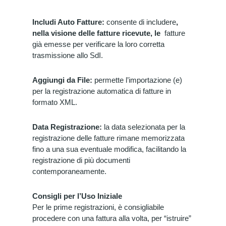
Includi Auto Fatture:
consente di includere
,
nella visione delle fatture ricevute, le
fatture
già emesse per verificare la loro corretta
trasmissione allo SdI.
Aggiungi da File:
permette l’importazione (e)
per
la registrazione automatica di fatture in
formato XML.
Data Registrazione:
la data selezionata per la
registrazione delle fatture rimane memorizzata
fino a una sua eventuale modifica, facilitando la
registrazione di più documenti
contemporaneamente.
Consigli per l’Uso Iniziale
Per le prime registrazioni, è consigliabile
procedere con una fattura alla volta, per “istruire”