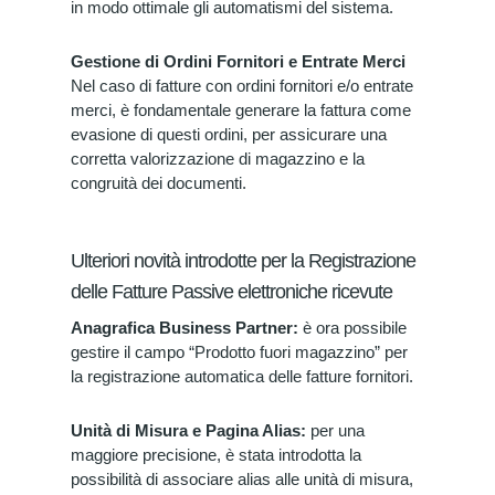
in modo ottimale gli automatismi del sistema.
Gestione di Ordini Fornitori e Entrate Merci
Nel caso di fatture con ordini fornitori e/o entrate
merci, è fondamentale generare la fattura come
evasione di questi ordini, per assicurare una
corretta valorizzazione di magazzino e la
congruità dei documenti.
Ulteriori novità introdotte per la Registrazione
delle Fatture Passive elettroniche ricevute
Anagrafica Business Partner:
è ora possibile
gestire il campo “Prodotto fuori magazzino” per
la registrazione automatica delle fatture fornitori.
Unità di Misura e Pagina Alias:
per una
maggiore precisione, è stata introdotta la
possibilità di associare alias alle unità di misura,