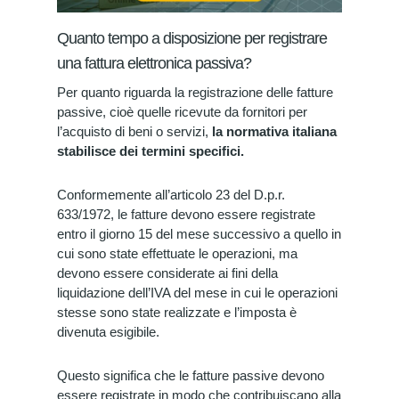
Quanto tempo a disposizione per registrare
una fattura elettronica passiva?
Per quanto riguarda la registrazione delle fatture
passive, cioè quelle ricevute da fornitori per
l’acquisto di beni o servizi,
la normativa italiana
stabilisce dei termini specifici.
Conformemente all’articolo 23 del D.p.r.
633/1972, le fatture devono essere registrate
entro il giorno 15 del mese successivo a quello in
cui sono state effettuate le operazioni, ma
devono essere considerate ai fini della
liquidazione dell’IVA del mese in cui le operazioni
stesse sono state realizzate e l’imposta è
divenuta esigibile.
Questo significa che le fatture passive devono
essere registrate in modo che contribuiscano alla