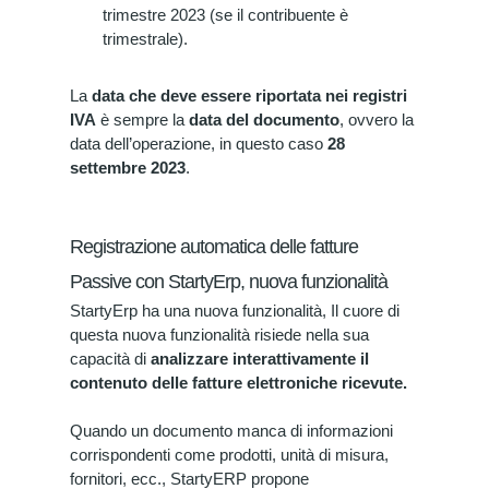
trimestre 2023 (se il contribuente è
trimestrale).
La
data che deve essere riportata nei registri
IVA
è sempre la
data del documento
, ovvero la
data dell’operazione, in questo caso
28
settembre 2023
.
Registrazione automatica delle fatture
Passive con StartyErp, nuova funzionalità
StartyErp ha una nuova funzionalità, Il cuore di
questa nuova funzionalità risiede nella sua
capacità di
analizzare interattivamente il
contenuto delle fatture elettroniche ricevute.
Quando un documento manca di informazioni
corrispondenti come prodotti, unità di misura,
fornitori, ecc., StartyERP propone