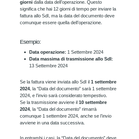
giorni
dalla data dell’operazione. Questo
significa che hai 12 giorni di tempo per inviare la
fattura allo SdI, ma la data del documento deve
comunque essere quella dell’operazione.
Esempio:
Data operazione:
1 Settembre 2024
Data massima di trasmissione allo SdI:
13 Settembre 2024
Se la fattura viene inviata allo SdI il
1 settembre
2024
, la “Data del documento” sarà 1 settembre
2024, e l’invio sarà considerato tempestivo.
Se la trasmissione avviene il
10 settembre
2024
, la “Data del documento” rimarrà
comunque 1 settembre 2024, anche se l’invio
avviene in una data successiva.
In entrambi i casi, la “Data del documento” deve