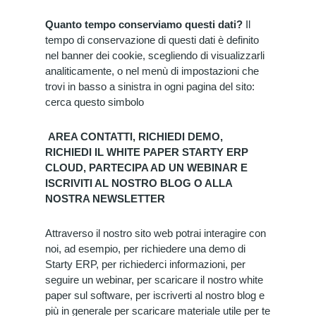
Quanto tempo conserviamo questi dati?
Il
tempo di conservazione di questi dati è definito
nel banner dei cookie, scegliendo di visualizzarli
analiticamente, o nel menù di impostazioni che
trovi in basso a sinistra in ogni pagina del sito:
cerca questo simbolo
AREA CONTATTI, RICHIEDI DEMO,
RICHIEDI IL WHITE PAPER STARTY ERP
CLOUD, PARTECIPA AD UN WEBINAR E
ISCRIVITI AL NOSTRO BLOG O ALLA
NOSTRA NEWSLETTER
Attraverso il nostro sito web potrai interagire con
noi, ad esempio, per richiedere una demo di
Starty ERP, per richiederci informazioni, per
seguire un webinar, per scaricare il nostro white
paper sul software, per iscriverti al nostro blog e
più in generale per scaricare materiale utile per te