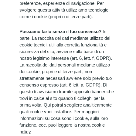
preferenze, esperienze di navigazione. Per
svolgere questa attività utilizziamo tecnologie
come i cookie (propri o di terze parti).
Possiamo farlo senza il tuo consenso?
In
parte. La raccolta dei dati mediante utilizzo dei
cookie tecnici, utili alla corretta funzionalità e
sicurezza del sito, avviene sulla base di un
nostro legittimo interesse (art. 6, lett. f, GDPR).
La raccolta dei dati personali mediante utilizzo
dei cookie, propri e di terze parti, non
strettamente necessari avviene solo previo tuo
consenso espresso (art. 6 lett. a, GDPR). Di
questo ti avvisiamo tramite apposito banner che
trovi in calce al sito quando ti colleghi per la
prima volta. Qui potrai scegliere analiticamente
quali cookie vuoi installare. Per maggiori
informazioni su cosa sono i cookie, sulla loro
funzione, ecc. puoi leggere la nostra
cookie
policy
.