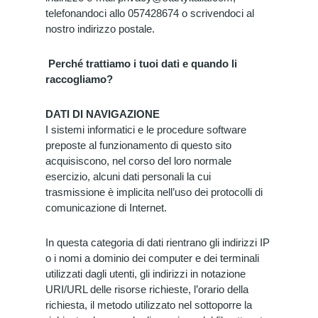
telefonandoci allo 057428674 o scrivendoci al
nostro indirizzo postale.
Perché trattiamo i tuoi dati e quando li
raccogliamo?
DATI DI NAVIGAZIONE
I sistemi informatici e le procedure software
preposte al funzionamento di questo sito
acquisiscono, nel corso del loro normale
esercizio, alcuni dati personali la cui
trasmissione è implicita nell’uso dei protocolli di
comunicazione di Internet.
In questa categoria di dati rientrano gli indirizzi IP
o i nomi a dominio dei computer e dei terminali
utilizzati dagli utenti, gli indirizzi in notazione
URI/URL delle risorse richieste, l’orario della
richiesta, il metodo utilizzato nel sottoporre la