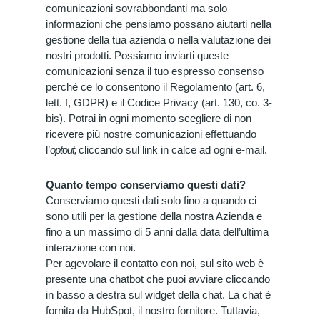
comunicazioni sovrabbondanti ma solo
informazioni che pensiamo possano aiutarti nella
gestione della tua azienda o nella valutazione dei
nostri prodotti. Possiamo inviarti queste
comunicazioni senza il tuo espresso consenso
perché ce lo consentono il Regolamento (art. 6,
lett. f, GDPR) e il Codice Privacy (art. 130, co. 3-
bis). Potrai in ogni momento scegliere di non
ricevere più nostre comunicazioni effettuando
l’
optout,
cliccando sul link in calce ad ogni e-mail.
Quanto tempo conserviamo questi dati?
Conserviamo questi dati solo fino a quando ci
sono utili per la gestione della nostra Azienda e
fino a un massimo di 5 anni dalla data dell’ultima
interazione con noi.
Per agevolare il contatto con noi, sul sito web è
presente una chatbot che puoi avviare cliccando
in basso a destra sul widget della chat. La chat è
fornita da HubSpot, il nostro fornitore. Tuttavia,