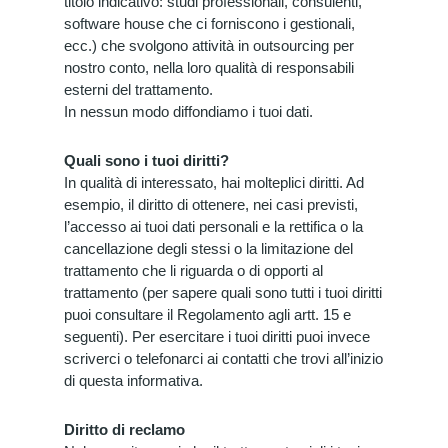
titolo indicativo: studi professionali, consulenti,
software house che ci forniscono i gestionali,
ecc.) che svolgono attività in outsourcing per
nostro conto, nella loro qualità di responsabili
esterni del trattamento.
In nessun modo diffondiamo i tuoi dati.
Quali sono i tuoi diritti?
In qualità di interessato, hai molteplici diritti. Ad
esempio, il diritto di ottenere, nei casi previsti,
l’accesso ai tuoi dati personali e la rettifica o la
cancellazione degli stessi o la limitazione del
trattamento che li riguarda o di opporti al
trattamento (per sapere quali sono tutti i tuoi diritti
puoi consultare il Regolamento agli artt. 15 e
seguenti). Per esercitare i tuoi diritti puoi invece
scriverci o telefonarci ai contatti che trovi all’inizio
di questa informativa.
Diritto di reclamo