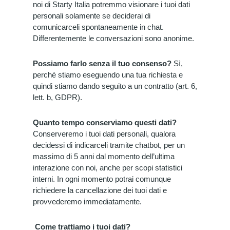
noi di Starty Italia potremmo visionare i tuoi dati
personali solamente se deciderai di
comunicarceli spontaneamente in chat.
Differentemente le conversazioni sono anonime.
Possiamo farlo senza il tuo consenso?
Sì,
perché stiamo eseguendo una tua richiesta e
quindi stiamo dando seguito a un contratto (art. 6,
lett. b, GDPR).
Quanto tempo conserviamo questi dati?
Conserveremo i tuoi dati personali, qualora
decidessi di indicarceli tramite chatbot, per un
massimo di 5 anni dal momento dell’ultima
interazione con noi, anche per scopi statistici
interni. In ogni momento potrai comunque
richiedere la cancellazione dei tuoi dati e
provvederemo immediatamente.
Come trattiamo i tuoi dati?