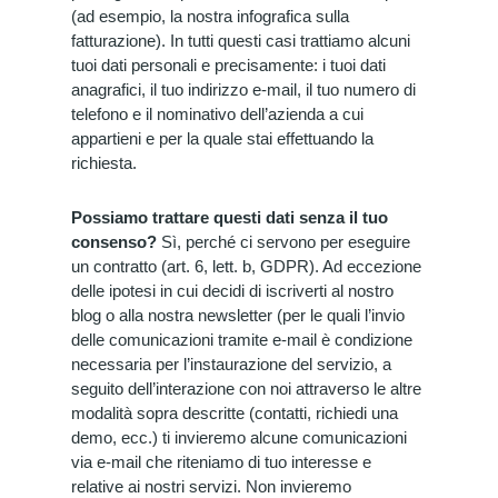
(ad esempio, la nostra infografica sulla
fatturazione). In tutti questi casi trattiamo alcuni
tuoi dati personali e precisamente: i tuoi dati
anagrafici, il tuo indirizzo e-mail, il tuo numero di
telefono e il nominativo dell’azienda a cui
appartieni e per la quale stai effettuando la
richiesta.
Possiamo trattare questi dati senza il tuo
consenso?
Sì, perché ci servono per eseguire
un contratto (art. 6, lett. b, GDPR). Ad eccezione
delle ipotesi in cui decidi di iscriverti al nostro
blog o alla nostra newsletter (per le quali l’invio
delle comunicazioni tramite e-mail è condizione
necessaria per l’instaurazione del servizio, a
seguito dell’interazione con noi attraverso le altre
modalità sopra descritte (contatti, richiedi una
demo, ecc.) ti invieremo alcune comunicazioni
via e-mail che riteniamo di tuo interesse e
relative ai nostri servizi. Non invieremo