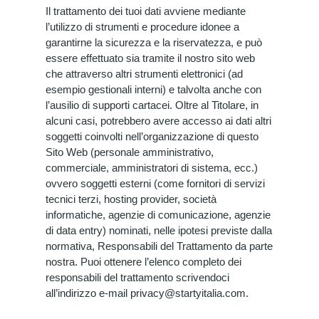
Il trattamento dei tuoi dati avviene mediante
l’utilizzo di strumenti e procedure idonee a
garantirne la sicurezza e la riservatezza, e può
essere effettuato sia tramite il nostro sito web
che attraverso altri strumenti elettronici (ad
esempio gestionali interni) e talvolta anche con
l’ausilio di supporti cartacei. Oltre al Titolare, in
alcuni casi, potrebbero avere accesso ai dati altri
soggetti coinvolti nell’organizzazione di questo
Sito Web (personale amministrativo,
commerciale, amministratori di sistema, ecc.)
ovvero soggetti esterni (come fornitori di servizi
tecnici terzi, hosting provider, società
informatiche, agenzie di comunicazione, agenzie
di data entry) nominati, nelle ipotesi previste dalla
normativa, Responsabili del Trattamento da parte
nostra. Puoi ottenere l’elenco completo dei
responsabili del trattamento scrivendoci
all’indirizzo e-mail privacy@startyitalia.com.