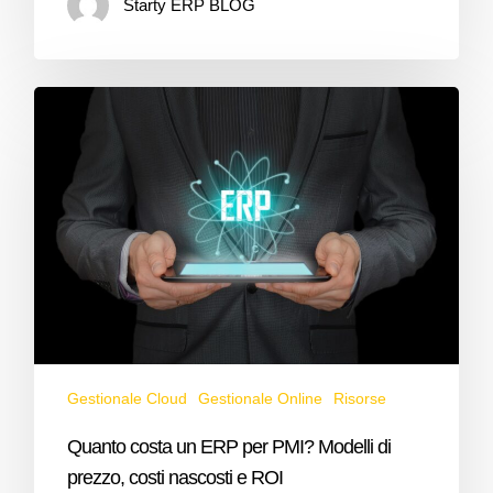
Starty ERP BLOG
Gestionale Cloud
Gestionale Online
Risorse
Quanto costa un ERP per PMI? Modelli di
prezzo, costi nascosti e ROI