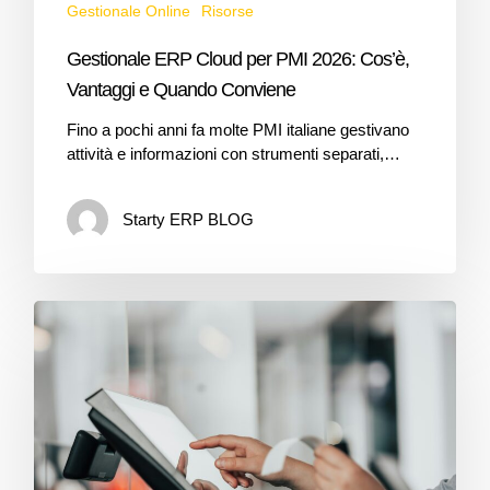
Gestionale Online
Risorse
Gestionale ERP Cloud per PMI 2026: Cos’è,
Vantaggi e Quando Conviene
Fino a pochi anni fa molte PMI italiane gestivano
attività e informazioni con strumenti separati,…
Starty ERP BLOG