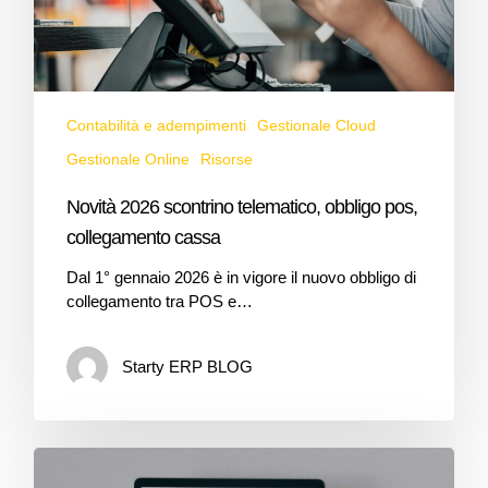
Contabilità e adempimenti
Gestionale Cloud
Gestionale Online
Risorse
Novità 2026 scontrino telematico, obbligo pos,
collegamento cassa
Dal 1° gennaio 2026 è in vigore il nuovo obbligo di
collegamento tra POS e…
Starty ERP BLOG