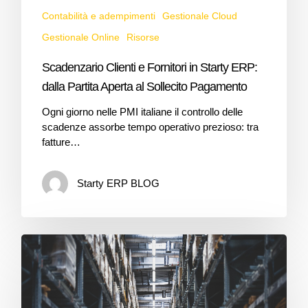
Contabilità e adempimenti
Gestionale Cloud
Gestionale Online
Risorse
Scadenzario Clienti e Fornitori in Starty ERP:
dalla Partita Aperta al Sollecito Pagamento
Ogni giorno nelle PMI italiane il controllo delle
scadenze assorbe tempo operativo prezioso: tra
fatture…
Starty ERP BLOG