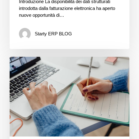
Introduzione La disponibilità dei dati strutturati
introdotta dalla fatturazione elettronica ha aperto
nuove opportunità di…
Starty ERP BLOG