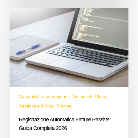
Contabilità e adempimenti
Gestionale Cloud
Gestionale Online
Risorse
Registrazione Automatica Fatture Passive:
Guida Completa 2026