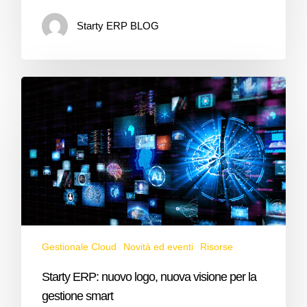
Starty ERP BLOG
Gestionale Cloud
Novità ed eventi
Risorse
Starty ERP: nuovo logo, nuova visione per la
gestione smart