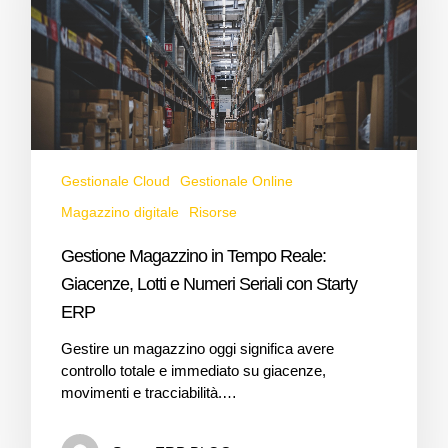
Gestionale Cloud
Gestionale Online
Magazzino digitale
Risorse
Gestione Magazzino in Tempo Reale:
Giacenze, Lotti e Numeri Seriali con Starty
ERP
Gestire un magazzino oggi significa avere
controllo totale e immediato su giacenze,
movimenti e tracciabilità.…