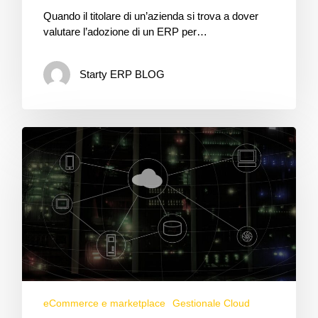
Quando il titolare di un’azienda si trova a dover
valutare l’adozione di un ERP per…
Starty ERP BLOG
eCommerce e marketplace
Gestionale Cloud