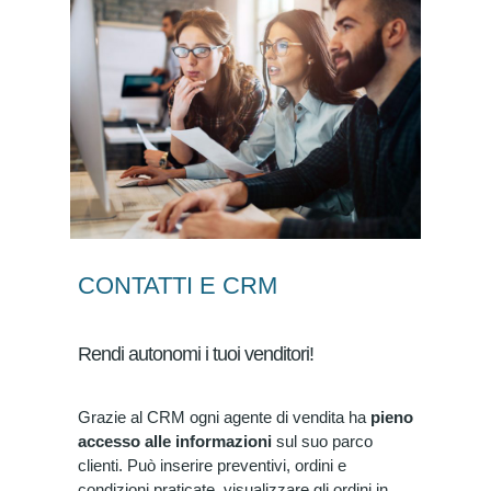
CONTATTI E CRM
Rendi autonomi i tuoi venditori!
Grazie al CRM ogni agente di vendita ha
pieno
accesso alle informazioni
sul suo parco
clienti. Può inserire preventivi, ordini e
condizioni praticate, visualizzare gli ordini in