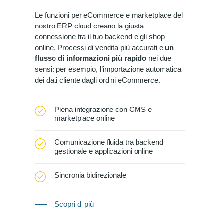
Le funzioni per eCommerce e marketplace
del
nostro ERP cloud
creano la giusta
connessione tra il tuo backend e gli shop
online. Processi di vendita più accurati e
un
flusso di informazioni più rapido
nei due
sensi: per esempio, l’importazione automatica
dei dati cliente dagli ordini eCommerce.
Piena integrazione con CMS e
marketplace online
Comunicazione fluida tra backend
gestionale e applicazioni online
Sincronia bidirezionale
Scopri di più