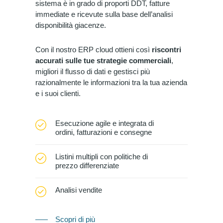
sistema è in grado di proporti DDT, fatture
immediate e ricevute sulla base dell’analisi
disponibilità giacenze.
Con il nostro ERP cloud ottieni così
riscontri
accurati sulle tue strategie commerciali
,
migliori il flusso di dati e gestisci più
razionalmente le informazioni tra la tua azienda
e i suoi clienti.
Esecuzione agile e integrata di
ordini, fatturazioni e consegne
Listini multipli con politiche di
prezzo differenziate
Analisi vendite
Scopri di più