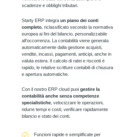
scadenze e obblighi tributari.
Starty ERP integra
un piano dei conti
completo
, riclassificato secondo la normativa
europea ai fini del bilancio, personalizzabile
all’occorrenza. La contabilità viene generata
automaticamente dalla gestione acquisti,
vendite, incassi, pagamenti, anticipi, anche in
valuta estera. Il calcolo di ratei e risconti è
rapido, le relative scritture contabili di chiusura
e apertura automatiche.
Con il nostro ERP cloud puoi
gestire la
contabilità anche senza competenze
specialistiche
, velocizzare le operazioni,
ridurre tempi e costi, verificare rapidamente
bilancio e stato dei conti.
Funzioni rapide e semplificate per