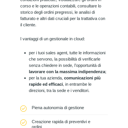
corso e le operazioni contabili, consultare lo
storico degli ordini pregressi, le analisi di
fatturato e altri dati cruciali per la trattativa con
il cliente.
I vantaggi di un gestionale in cloud:
per i tuoi sales agent, tutte le informazioni
che servono, la possibilità di verificarle
senza chiedere in sede, l’opportunità di
lavorare con la massima indipendenza
;
per la tua azienda,
comunicazioni più
rapide ed efficaci
, in entrambe le
direzioni, tra la sede e i venditori.
Piena autonomia di gestione
Creazione rapida di preventivi e
ordini