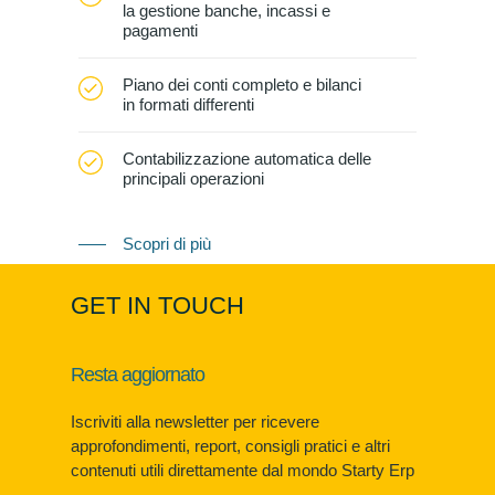
la gestione banche, incassi e
pagamenti
Piano dei conti completo e bilanci
in formati differenti
Contabilizzazione automatica delle
principali operazioni
Scopri di più
GET IN TOUCH
Resta aggiornato
Iscriviti alla newsletter per ricevere
approfondimenti, report, consigli pratici e altri
contenuti utili direttamente dal mondo Starty Erp