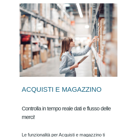
ACQUISTI E MAGAZZINO
Controlla in tempo reale dati e flusso delle
merci!
Le funzionalità per Acquisti e magazzino ti