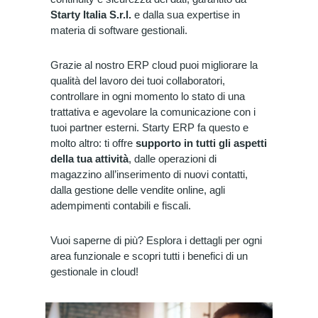
Starty Italia S.r.l.
e dalla sua expertise in
materia di software gestionali.
Grazie al nostro ERP cloud puoi migliorare la
qualità del lavoro dei tuoi collaboratori,
controllare in ogni momento lo stato di una
trattativa e agevolare la comunicazione con i
tuoi partner esterni. Starty ERP fa questo e
molto altro: ti offre
supporto in tutti gli aspetti
della tua attività
, dalle operazioni di
magazzino all’inserimento di nuovi contatti,
dalla gestione delle vendite online, agli
adempimenti contabili e fiscali.
Vuoi saperne di più? Esplora i dettagli per ogni
area funzionale e scopri tutti i benefici di un
gestionale in cloud!