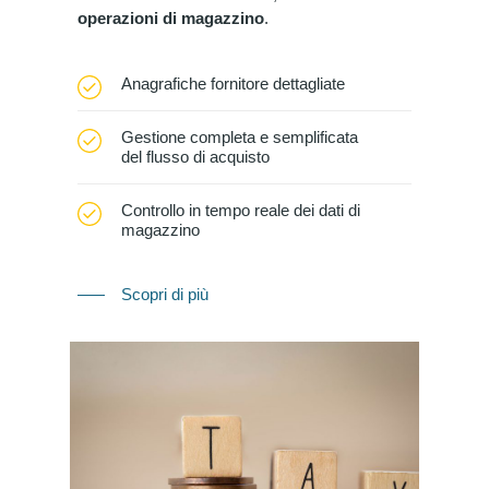
operazioni di magazzino
.
Anagrafiche fornitore dettagliate
Gestione completa e semplificata
del flusso di acquisto
Controllo in tempo reale dei dati di
magazzino
Scopri di più