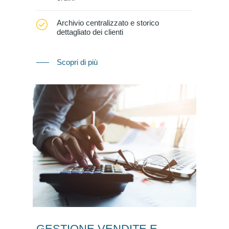
Archivio centralizzato e storico
dettagliato dei clienti
Scopri di più
GESTIONE VENDITE E