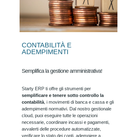
CONTABILITÀ E
ADEMPIMENTI
Semplifica la gestione amministrativa!
Starty ERP ti offre gli strumenti per
semplificare e tenere sotto controllo la
contabilità
, i movimenti di banca e cassa e gli
adempimenti normativi.
Dal nostro gestionale
cloud, p
uoi eseguire tutte le operazioni
necessarie, coordinare incassi e pagamenti,
avvalerti delle procedure automatizzate,
verificare lo stato dei conti, adempiere a