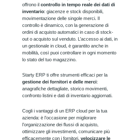
offrono il
controllo in tempo reale
dei dati di
inventario
: giacenze e stock disponibili,
movimentazione delle singole merci. Il
controllo è dinamico, con la generazione di
ordini di acquisto automatici in caso di stock-
out o acquisto sul venduto.
L’accesso ai dati, in
un gestionale in cloud, è garantito anche in
mobilità, così puoi controllare in ogni momento
lo stato del tuo magazzino
.
Starty ERP ti offre strumenti efficaci per la
gestione dei fornitori e delle merci
:
anagrafiche dettagliate, storico movimenti,
confronto listini e dati di inventario aggiornati.
Cogli i vantaggi di un ERP cloud per la tua
azienda:
è l’occasione per migliorare
l’organizzazione dei flussi di acquisto,
ottimizzare gli investimenti, comunicare più
efficacemente con i fornitori,
velocizzare le