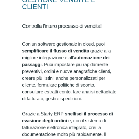
CLIENTI
Controlla l’intero processo di vendita!
Con un software gestionale in cloud
,
puoi
semplificare il flusso di vendita
grazie alla
migliore integrazione e
all’
automazione dei
passaggi
. Puoi impostare più rapidamente
preventivi, ordini e nuove anagrafiche clienti,
creare più listini, anche personalizzati per
cliente, formulare politiche di sconto,
consultare estratti conto, fare analisi dettagliate
di fatturato, gestire spedizioni.
Grazie a Starty ERP
snellisci il processo di
evasione degli ordini
e, con il sistema di
fatturazione elettronica integrato, crei la
documentazione molto più rapidamente. Il