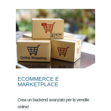
ECOMMERCE E
MARKETPLACE
Crea un backend avanzato per le vendite
online!