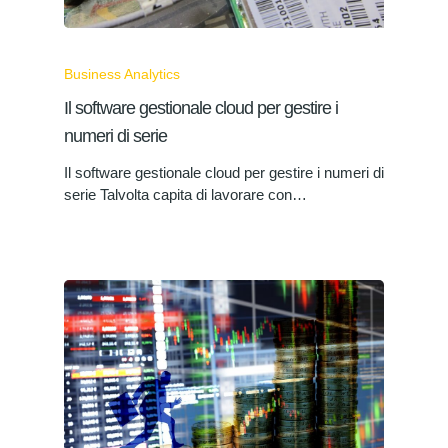
Business Analytics
Il software gestionale cloud per gestire i
numeri di serie
Il software gestionale cloud per gestire i numeri di
serie Talvolta capita di lavorare con…