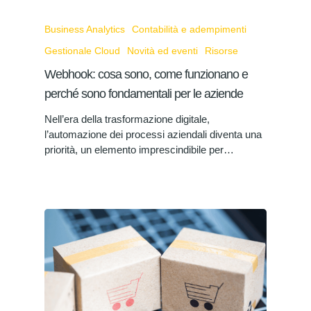
Business Analytics
Contabilità e adempimenti
Gestionale Cloud
Novità ed eventi
Risorse
Webhook: cosa sono, come funzionano e
perché sono fondamentali per le aziende
Nell’era della trasformazione digitale,
l’automazione dei processi aziendali diventa una
priorità, un elemento imprescindibile per…