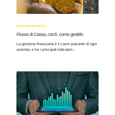
Business Analytics
Flusso di Cassa, cos’è, come gestirlo
La gestione finanziaria è il cuore pulsante di ogni
azienda, e tra i principali indicatori…