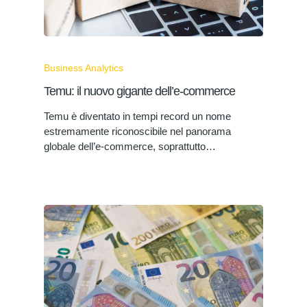
Business Analytics
Temu: il nuovo gigante dell’e-commerce
Temu è diventato in tempi record un nome
estremamente riconoscibile nel panorama
globale dell’e-commerce, soprattutto…