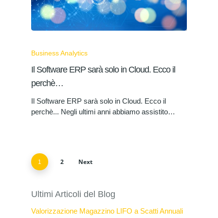
Business Analytics
Il Software ERP sarà solo in Cloud. Ecco il
perchè…
Il Software ERP sarà solo in Cloud. Ecco il
perchè... Negli ultimi anni abbiamo assistito…
2
Next
1
Ultimi Articoli del Blog
Valorizzazione Magazzino LIFO a Scatti Annuali