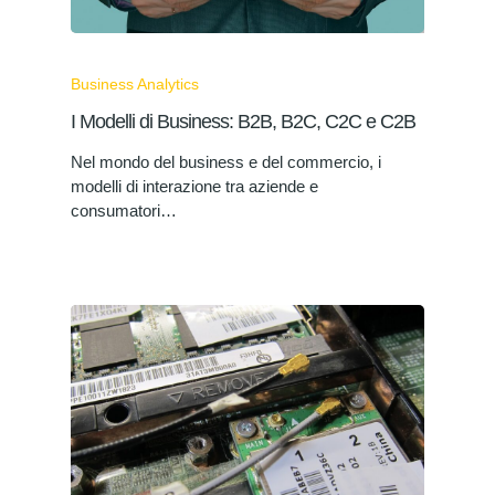
Business Analytics
I Modelli di Business: B2B, B2C, C2C e C2B
Nel mondo del business e del commercio, i
modelli di interazione tra aziende e
consumatori…