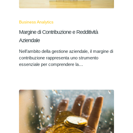
Business Analytics
Margine di Contribuzione e Redditività
Aziendale
Nell’ambito della gestione aziendale, il margine di
contribuzione rappresenta uno strumento
essenziale per comprendere la…