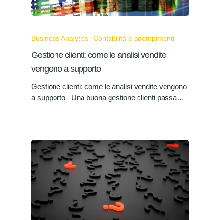
Business Analytics
Contabilità e adempimenti
Gestione clienti: come le analisi vendite
vengono a supporto
Gestione clienti: come le analisi vendite vengono
a supporto Una buona gestione clienti passa…