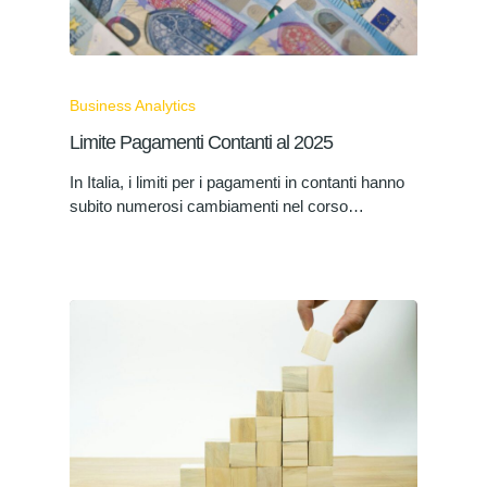
Business Analytics
Limite Pagamenti Contanti al 2025
In Italia, i limiti per i pagamenti in contanti hanno
subito numerosi cambiamenti nel corso…