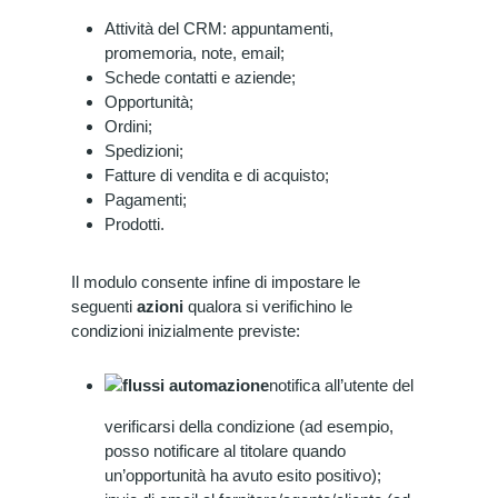
Attività del CRM: appuntamenti,
promemoria, note, email;
Schede contatti e aziende;
Opportunità;
Ordini;
Spedizioni;
Fatture di vendita e di acquisto;
Pagamenti;
Prodotti.
Il modulo consente infine di impostare le
seguenti
azioni
qualora si verifichino le
condizioni inizialmente previste:
notifica all’utente del
verificarsi della condizione (ad esempio,
posso notificare al titolare quando
un’opportunità ha avuto esito positivo);