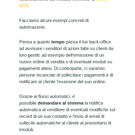
ERP
.
Facciamo alcuni esempi concreti di
automazione.
Pensa a quanto
tempo
passa il tuo back-office
ad avvisare i venditori di azioni fatte su clienti da
loro gestiti: ad esempio dell’emissione di un
nuovo ordine di vendita o di eventuali insoluti su
pagamenti attesi. Di controparte, ci saranno
persone incaricate di sollecitare i pagamenti e di
notificare al cliente l’evasione del suo ordine.
Grazie ai flussi automatici, è
possibile
demandare
al sistema
la notifica
automatica al venditore di eventuali modifiche sul
record di un suo contatto e l’invio di email di
sollecito automatiche al cliente al presentarsi di
insoluti.