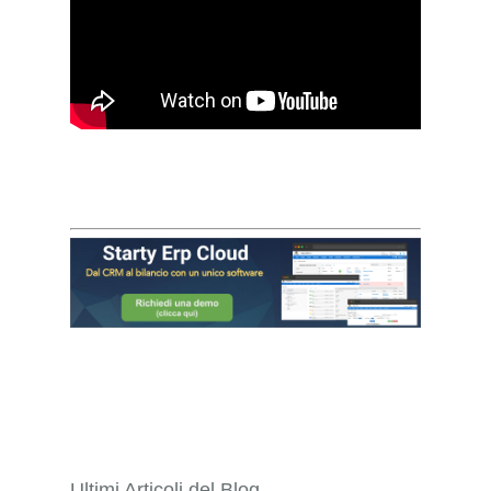
Ultimi Articoli del Blog