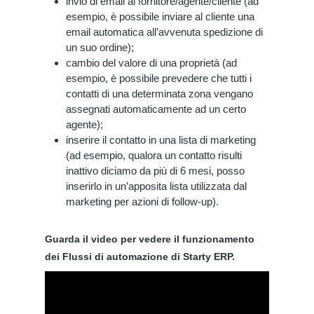
invio di email al fornitore/agente/cliente (ad
esempio, è possibile inviare al cliente una
email automatica all’avvenuta spedizione di
un suo ordine);
cambio del valore di una proprietà (ad
esempio, è possibile prevedere che tutti i
contatti di una determinata zona vengano
assegnati automaticamente ad un certo
agente);
inserire il contatto in una lista di marketing
(ad esempio, qualora un contatto risulti
inattivo diciamo da più di 6 mesi, posso
inserirlo in un’apposita lista utilizzata dal
marketing per azioni di follow-up).
Guarda il video per vedere il funzionamento
dei Flussi di automazione di Starty ERP.