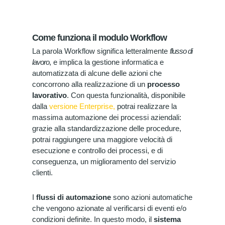
Come funziona il modulo Workflow
La parola Workflow significa letteralmente
flusso di
lavoro
, e implica la gestione informatica e
automatizzata di alcune delle azioni che
concorrono alla realizzazione di un
processo
lavorativo
. Con questa funzionalità, disponibile
dalla
versione Enterprise,
potrai realizzare la
massima automazione dei processi aziendali:
grazie alla standardizzazione delle procedure,
potrai raggiungere una maggiore velocità di
esecuzione e controllo dei processi, e di
conseguenza, un miglioramento del servizio
clienti.
I
flussi di automazione
sono azioni automatiche
che vengono azionate al verificarsi di eventi e/o
condizioni definite. In questo modo, il
sistema