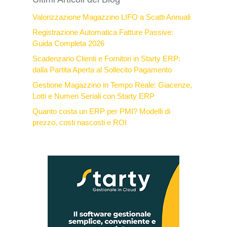
Valorizzazione Magazzino LIFO a Scatti Annuali
Registrazione Automatica Fatture Passive:
Guida Completa 2026
Scadenzario Clienti e Fornitori in Starty ERP:
dalla Partita Aperta al Sollecito Pagamento
Gestione Magazzino in Tempo Reale: Giacenze,
Lotti e Numeri Seriali con Starty ERP
Quanto costa un ERP per PMI? Modelli di
prezzo, costi nascosti e ROI