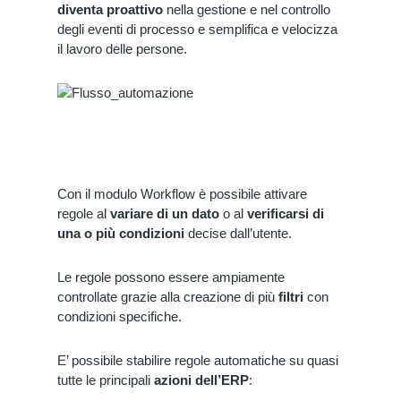
diventa
proattivo
nella gestione e nel controllo
degli eventi di processo e semplifica e velocizza
il lavoro delle persone.
Con il modulo Workflow è possibile attivare
regole al
variare di un dato
o al
verificarsi di
una o più condizioni
decise dall’utente.
Le regole possono essere ampiamente
controllate grazie alla creazione di più
filtri
con
condizioni specifiche.
E’ possibile stabilire regole automatiche su quasi
tutte le principali
azioni dell’ERP
: